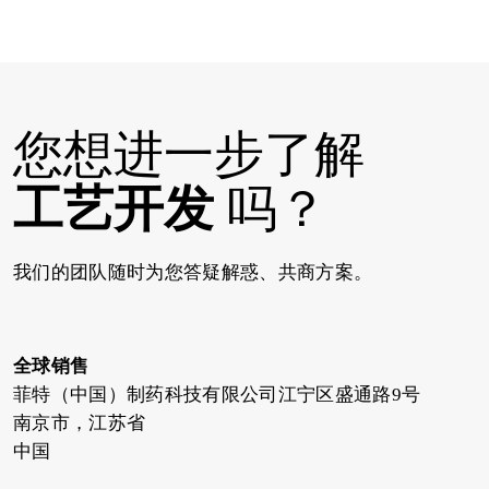
您想进一步了解
工艺开发
吗？
我们的团队随时为您答疑解惑、共商方案。
全球销售
菲特（中国）制药科技有限公司江宁区盛通路9号
南京市，江苏省
中国