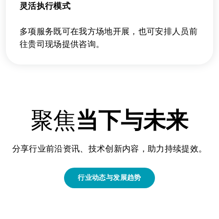
灵活执行模式
多项服务既可在我方场地开展，也可安排人员前
往贵司现场提供咨询。
聚焦
当下与未来
分享行业前沿资讯、技术创新内容，助力持续提效。
行业动态与发展趋势