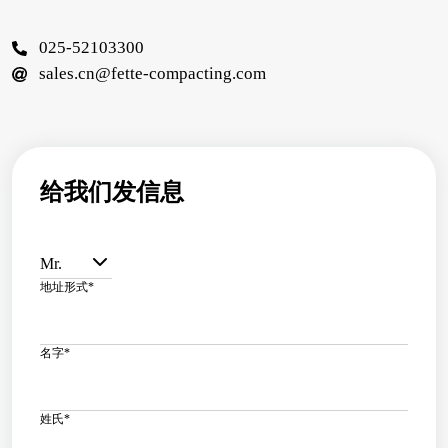
025-52103300
sales.cn@fette-compacting.com
给我们发信息
Mr.
地址形式
*
名字
*
姓氏
*