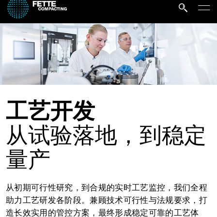
工艺开发
从试验落地，到稳定
量产
从初期可行性研究，到合规的实时工艺监控，我们全程
助力工艺研发各阶段。兼顾技术可行性与法规要求，打
造长效实用的管控方案，最终形成稳定可靠的工艺体