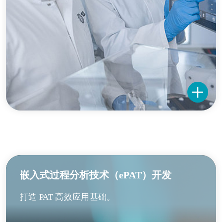
嵌入式过程分析技术（ePAT）开发
打造 PAT 高效应用基础。