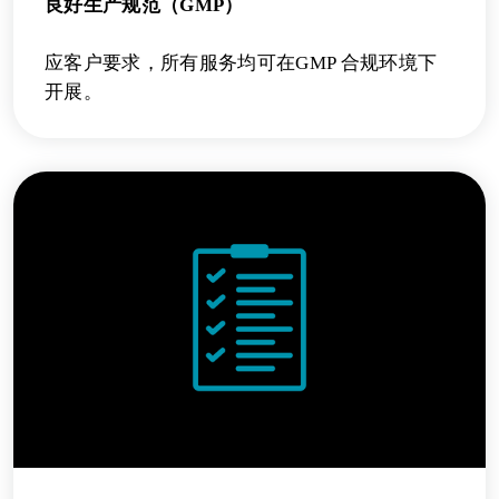
良好生产规范（GMP）
应客户要求，所有服务均可在GMP 合规环境下
开展。