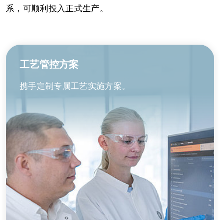
系，可顺利投入正式生产。
工艺管控方案
携手定制专属工艺实施方案。