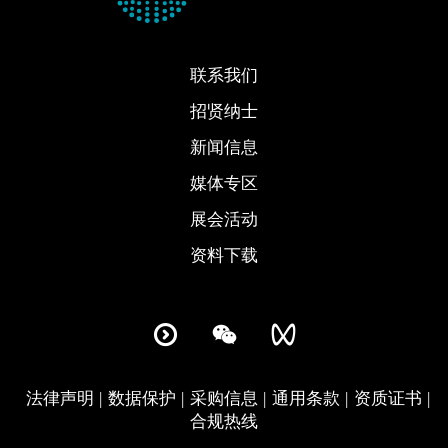
联系我们
招贤纳士
新闻信息
媒体专区
展会活动
资料下载
法律声明
数据保护
采购信息
通用条款
资质证书
合规热线