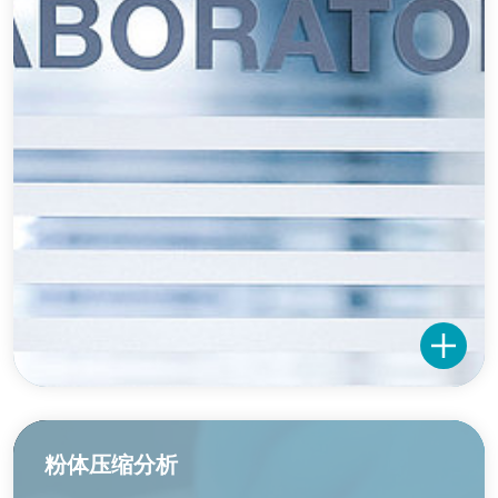
粉体压缩分析