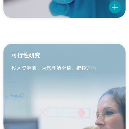
可行性研究
投入资源前，为您理清全貌、把控方向。