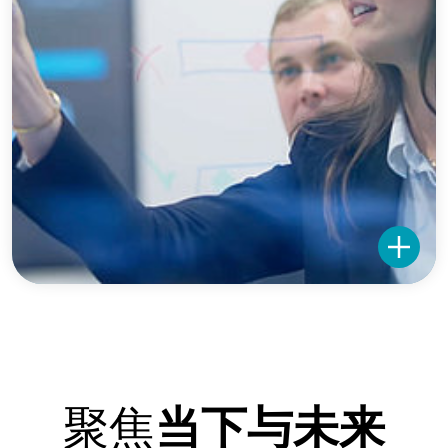
聚焦
当下与未来