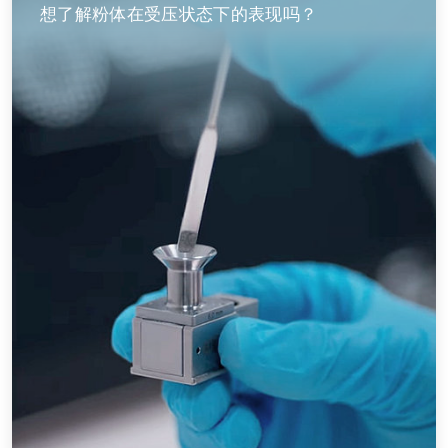
想了解粉体在受压状态下的表现吗？