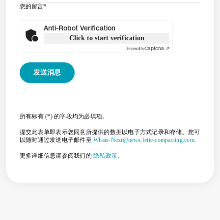
您的留言
*
Anti-Robot Verification
Click to start verification
Friendly
Captcha ⇗
所有标有 (*) 的字段均为必填项。
提交此表单即表示您同意所提供的数据以电子方式记录和存储。您可
以随时通过发送电子邮件至
Whats-Next@news.fette-compacting.com
.
更多详细信息请参阅我们的
隐私政策
。