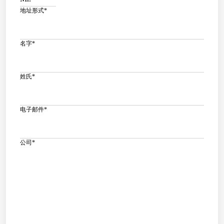
地址形式
*
名字
*
姓氏
*
电子邮件
*
公司
*