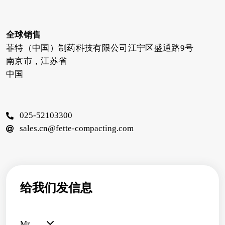
全球销售
菲特（中国）制药科技有限公司江宁区盛通路9号
南京市，江苏省
中国
025-52103300
sales.cn@fette-compacting.com
给我们发信息
Mr.