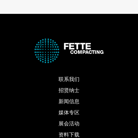
联系我们
招贤纳士
新闻信息
媒体专区
展会活动
资料下载