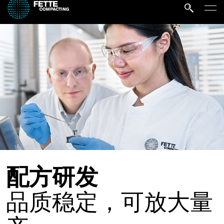
配方研发
品质稳定，可放大量