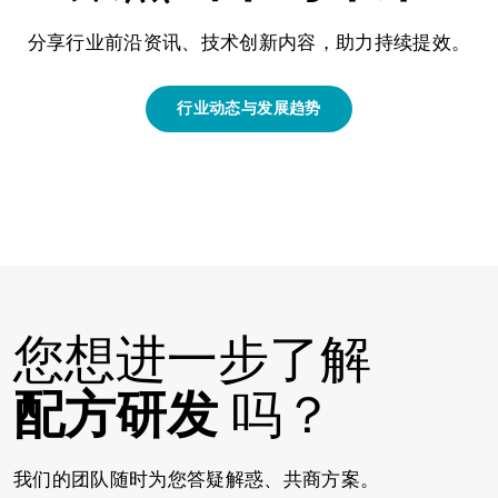
分享行业前沿资讯、技术创新内容，助力持续提效。
行业动态与发展趋势
您想进一步了解
配方研发
吗？
我们的团队随时为您答疑解惑、共商方案。