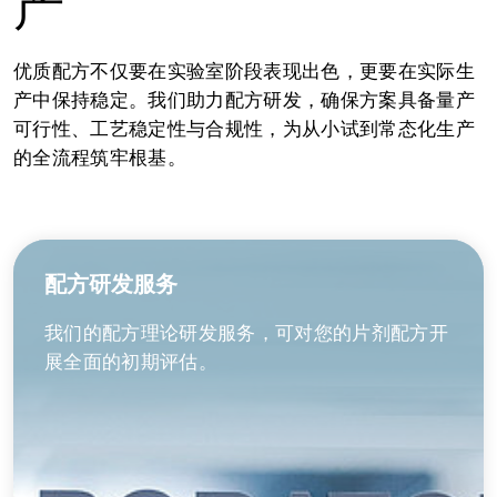
产
优质配方不仅要在实验室阶段表现出色，更要在实际生
产中保持稳定。我们助力配方研发，确保方案具备量产
可行性、工艺稳定性与合规性，为从小试到常态化生产
的全流程筑牢根基。
配方研发服务
我们的配方理论研发服务，可对您的片剂配方开
展全面的初期评估。