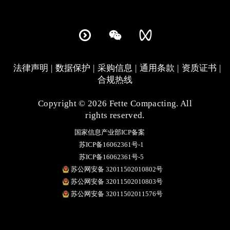
法律声明
数据保护
采购信息
通用条款
资质证书
合规热线
Copyright © 2026 Fette Compacting. All
rights reserved.
国家信息产业部ICP备案
苏ICP备16062361号-1
苏ICP备16062361号-5
苏公网安备 32011502010802号
苏公网安备 32011502010803号
苏公网安备 32011502011576号