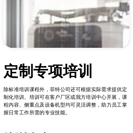
定制专项培训
除标准培训课程外，菲特公司还可根据实际需求提供定
制化培训。培训可在客户厂区或我方培训中心开展，课
程内容、侧重点及设备机型均可灵活调整，助力员工掌
握日常工作所需的专业技能。