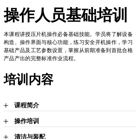
操作人员基础培训
本课程讲授压片机操作必备基础技能。学员将了解设备
构造、操作界面与核心功能，练习安全开机操作，学习
基础产品及工艺参数设置，掌握从前期准备到首批合格
产品产出的完整标准作业流程。
培训内容
课程简介
操作培训
清洁与装配