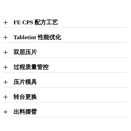
FE CPS 配方工艺
Tabletint 性能优化
双层压片
过程质量管控
压片模具
转台更换
出料摆臂