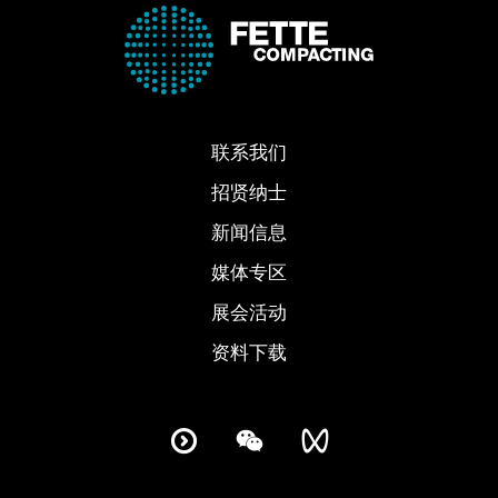
联系我们
招贤纳士
新闻信息
媒体专区
展会活动
资料下载