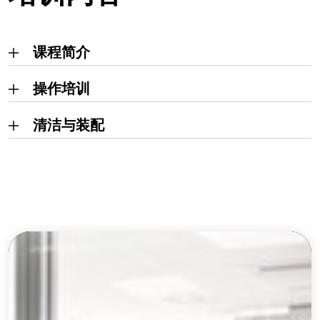
课程简介
操作培训
清洁与装配