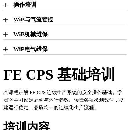
操作培训
WiP与气流管控
WiP机械维保
WiP电气维保
FE CPS 基础培训
本课程讲解 FE CPS 连续生产系统的安全操作基础。学
员将学习设定启动与运行参数、读懂各项检测数值，搭
建运行稳定、品质均一的连续化生产流程。
培训内容