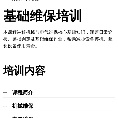
基础维保培训
本课程讲解机械与电气维保核心基础知识，涵盖日常巡
检、磨损判定及基础维保作业，帮助减少设备停机、延
长设备使用寿命。
培训内容
课程简介
机械维保