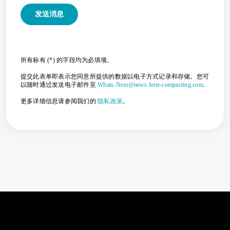
所有标有 (*) 的字段均为必填项。
提交此表单即表示您同意所提供的数据以电子方式记录和存储。您可
以随时通过发送电子邮件至
Whats-Next@news.fette-compacting.com
.
更多详细信息请参阅我们的
隐私政策
。