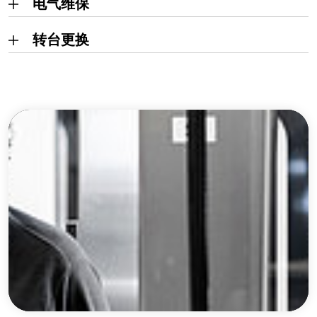
电气维保
转台更换