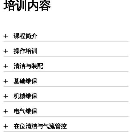
培训内容
课程简介
操作培训
清洁与装配
基础维保
机械维保
电气维保
在位清洁与气流管控