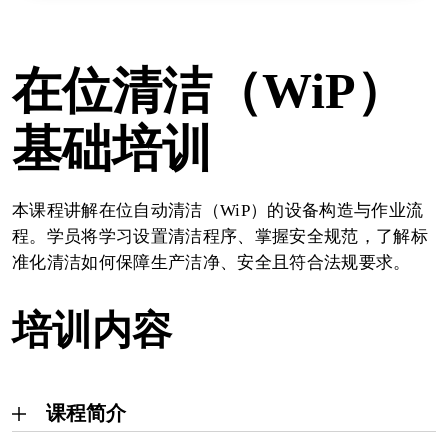
在位清洁（WiP）
基础培训
本课程讲解在位自动清洁（WiP）的设备构造与作业流
程。学员将学习设置清洁程序、掌握安全规范，了解标
准化清洁如何保障生产洁净、安全且符合法规要求。
培训内容
课程简介