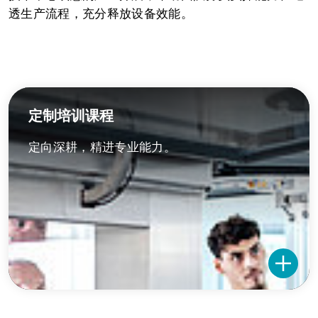
透生产流程，充分释放设备效能。
定制培训课程
定向深耕，精进专业能力。