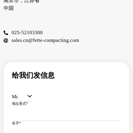
南京市，江苏省
中国
025-52103300
sales.cn@fette-compacting.com
给我们发信息
Mr.
地址形式
*
名字
*