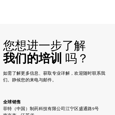
您想进一步了解
我们的培训
吗？
如需了解更多信息、获取专业详解，欢迎随时联系我
们。静候您的来电与邮件。
全球销售
菲特（中国）制药科技有限公司江宁区盛通路9号