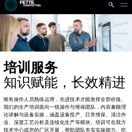
培训服务
知识赋能，长效精进
唯有操作人员熟练运用，先进技术才能发挥全部价值。
我们的生产培训面向一线操作与维保团队，内容兼顾理
论讲解与设备实操，涵盖设备投产、日常维保、清洁作
业、深度工艺分析及连续化生产等模块。培训可在我方
技术中心或您的厂区开展，帮助团队夯实实操能力、吃