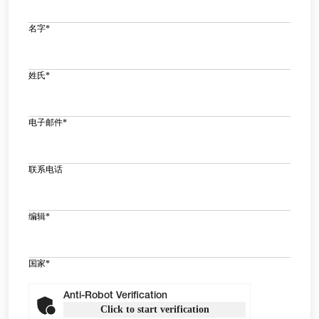
名字
*
姓氏
*
电子邮件
*
联系电话
编辑
*
国家
*
Anti-Robot Verification
Click to start verification