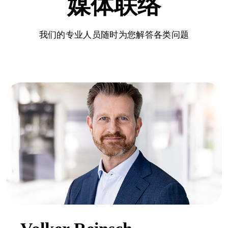
媒体联络
我们的专业人员随时为您解答各类问题