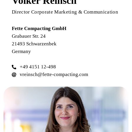
Volker Reinsch
Director Corporate Marketing & Communication
Fette Compacting GmbH
Grabauer Str. 24
21493 Schwarzenbek
Germany
+49 4151 12-498
vreinsch@fette-compacting.com