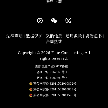
资料下载
法律声明
数据保护
采购信息
通用条款
资质证书
合规热线
Copyright © 2026 Fette Compacting. All
rights reserved.
国家信息产业部ICP备案
苏ICP备16062361号-1
苏ICP备16062361号-5
苏公网安备 32011502010802号
苏公网安备 32011502010803号
苏公网安备 32011502011576号