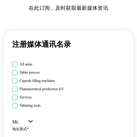
在此订阅，及时获取最新媒体资讯
注册媒体通讯名录
All areas
Tablet presses
Capsule filling machines
Pharmaceutical production 4.0
Services
Tableting tools
Mr.
地址形式
*