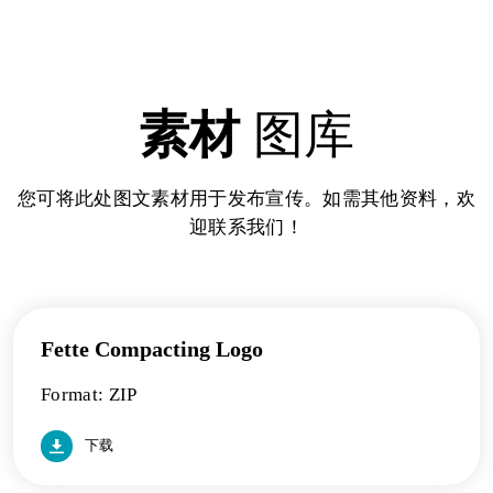
素材
图库
您可将此处图文素材用于发布宣传。如需其他资料，欢
迎联系我们！
Fette Compacting Logo
Format: ZIP
下载