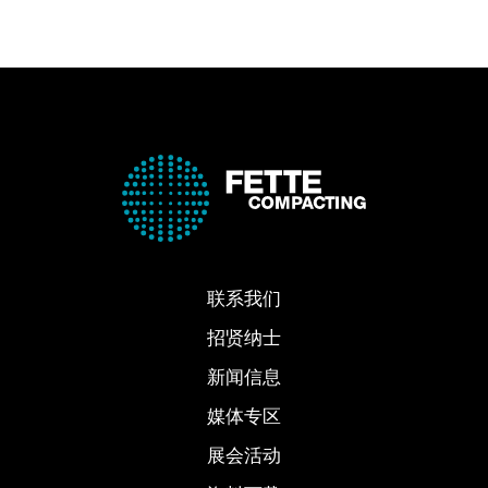
联系我们
招贤纳士
新闻信息
媒体专区
展会活动