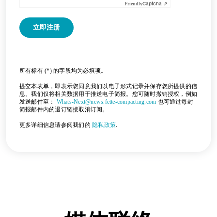
Friendly
Captcha ⇗
所有标有 (*) 的字段均为必填项。
提交本表单，即表示您同意我们以电子形式记录并保存您所提供的信
息。我们仅将相关数据用于推送电子简报。您可随时撤销授权，例如
发送邮件至：
Whats-Next@news.fette-compacting.com
也可通过每封
简报邮件内的退订链接取消订阅。
更多详细信息请参阅我们的
隐私政策
.