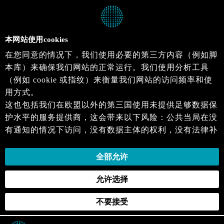
本网站使用cookies
在您同意的情况下，我们使用必要的第三方内容（例如脚
本库）来确保我们网站的正常运行。我们使用分析工具
（例如 cookie 或指纹）来衡量我们网站的访问频率和使
用方式。
这也包括我们在欧盟以外的第三国使用未提供足够数据保
护水平的服务提供商，这会带来以下风险：公共当局在没
有通知的情况下访问，没有数据主体的权利，没有法律补
救措施，损失的控制。
当您同意时，即表示您同意上述活动。您可以撤回您的同
全部允许
意，并在未来生效。详细信息可以在我们的
隐私政策
.中
允许选择
找到。
不要接受