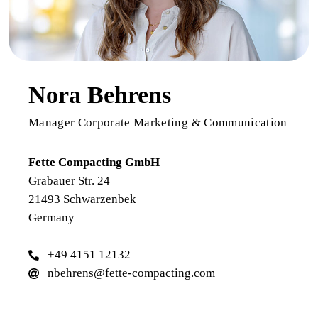
Nora Behrens
Manager Corporate Marketing & Communication
Fette Compacting GmbH
Grabauer Str. 24
21493 Schwarzenbek
Germany
+49 4151 12132
nbehrens@fette-compacting.com