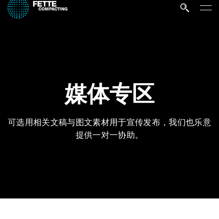
媒体专区
可选用相关文稿与图文素材用于宣传发布，我们也乐意
提供一对一协助。