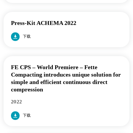
Press-Kit ACHEMA 2022
下载
FE CPS – World Premiere – Fette
Compacting introduces unique solution for
simple and efficient continuous direct
compression
2022
下载