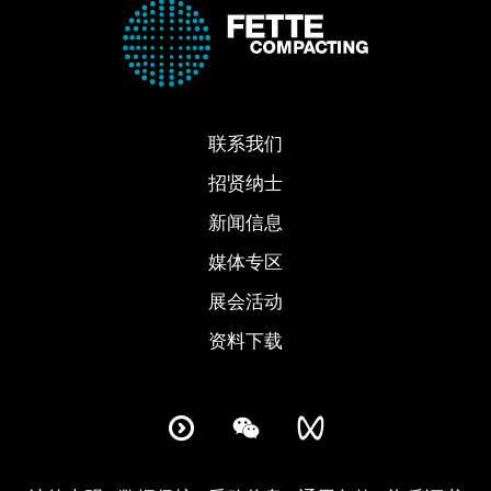
联系我们
招贤纳士
新闻信息
媒体专区
展会活动
资料下载