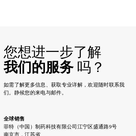
您想进一步了解
我们的服务
吗？
如需了解更多信息、获取专业详解，欢迎随时联系我
们。静候您的来电与邮件。
全球销售
菲特（中国）制药科技有限公司江宁区盛通路9号
南京市，江苏省