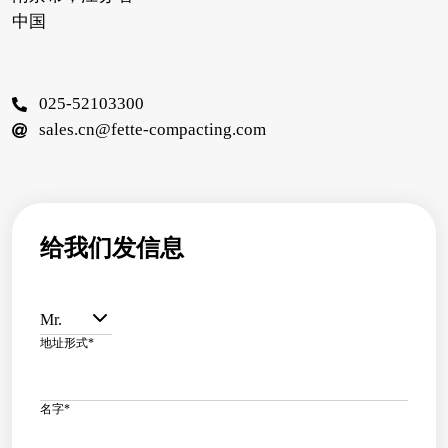
中国
025-52103300
sales.cn@fette-compacting.com
给我们发信息
Mr.
地址形式
*
名字
*