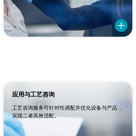
应用与工艺咨询
工艺咨询服务可针对性调配并优化设备与产品，
实现二者高效适配。