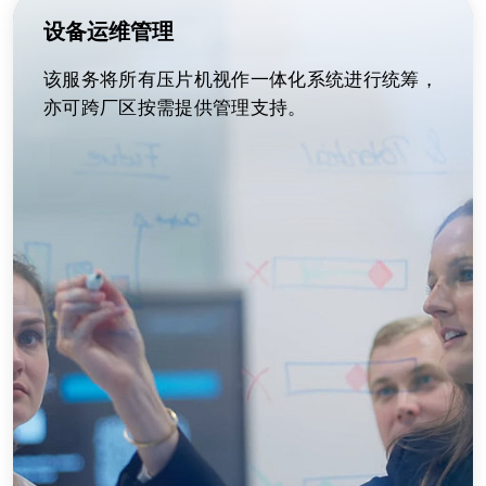
设备运维管理
该服务将所有压片机视作一体化系统进行统筹，
亦可跨厂区按需提供管理支持。