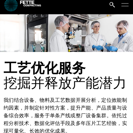
工艺优化服务
挖掘并释放产能潜力
我们结合设备、物料及工艺数据开展分析，定位效能制
约因素，并制定针对性方案，提升产能、产品质量与设
备综合效率，服务于单条产线或整厂设备集群。依托过
程分析技术、数据化评估手段及多年压片工艺经验，实
现可量化、长效的优化成果。