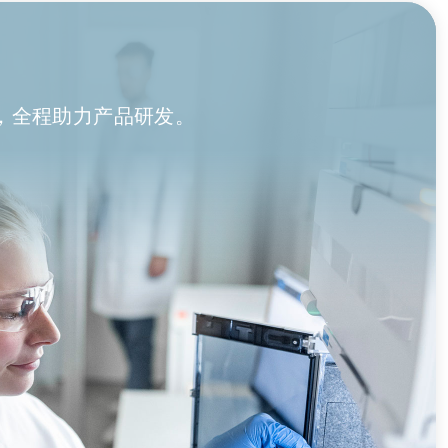
，全程助力产品研发。