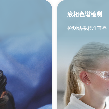
液相色谱检测
检测结果精准可靠