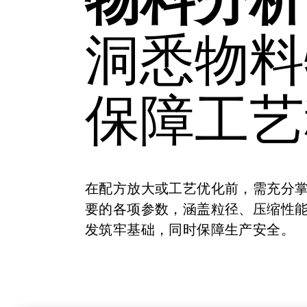
洞悉物料
保障工艺
在配方放大或工艺优化前，需充分
要的各项参数，涵盖粒径、压缩性
发筑牢基础，同时保障生产安全。