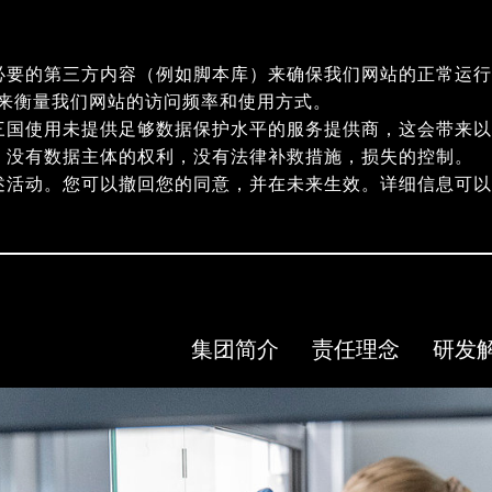
必要的第三方内容（例如脚本库）来确保我们网站的正常运行
指纹）来衡量我们网站的访问频率和使用方式。
三国使用未提供足够数据保护水平的服务提供商，这会带来以
，没有数据主体的权利，没有法律补救措施，损失的控制。
述活动。您可以撤回您的同意，并在未来生效。详细信息可
集团简介
责任理念
研发