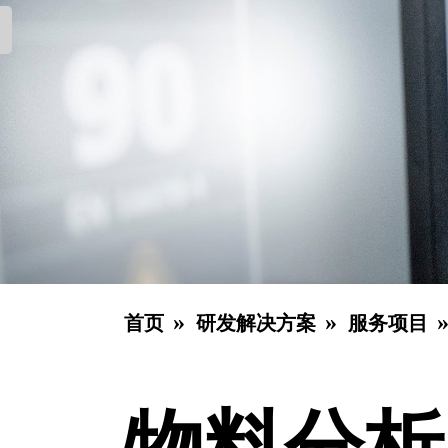
首页
研发解决方案
服务项目
物料分析