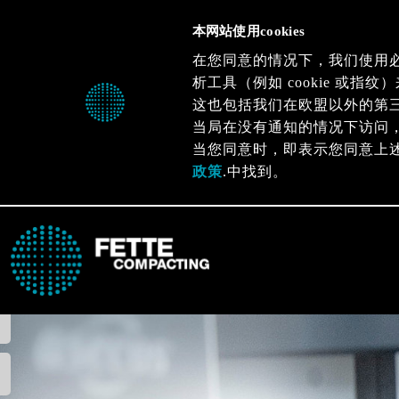
本网站使用cookies
在您同意的情况下，我们使用
析工具（例如 cookie 或
这也包括我们在欧盟以外的第
当局在没有通知的情况下访问
当您同意时，即表示您同意上
政策
.中找到。