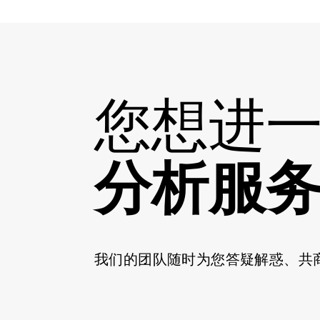
您想进
分析服
我们的团队随时为您答疑解惑、共