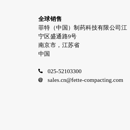
全球销售
菲特（中国）制药科技有限公司江
宁区盛通路9号
南京市，江苏省
中国
025-52103300
sales.cn@fette-compacting.com