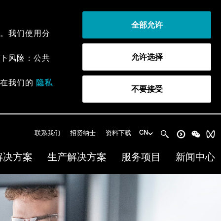
全部允许
。我们使用分
允许选择
下风险：公共
以在我们的
隐私
不要接受
联系我们
招贤纳士
资料下载
CN
解决方案
生产解决方案
服务项目
新闻中心