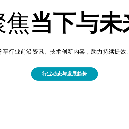
聚焦
当下与未
分享行业前沿资讯、技术创新内容，助力持续提效
行业动态与发展趋势