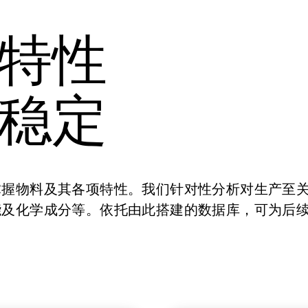
特性
稳定
掌握物料及其各项特性。我们针对性分析对生产至
能及化学成分等。依托由此搭建的数据库，可为后