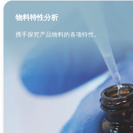
物料特性分析
携手探究产品物料的各项特性。