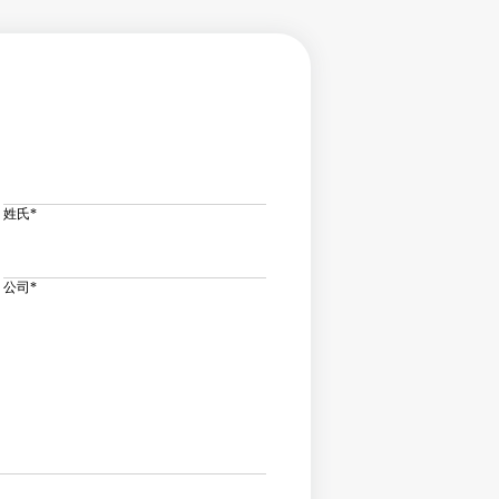
姓氏
*
公司
*