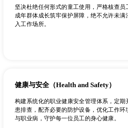
坚决杜绝任何形式的童工使用，严格核查员
成年群体成长筑牢保护屏障，绝不允许未满
入工作场所。
健康与安全（Health and Safety）
构建系统化的职业健康安全管理体系，定期
患排查，配齐必要的防护设备，优化工作环
与职业病，守护每一位员工的身心健康。