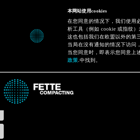
本网站使用cookies
在您同意的情况下，我们使用
析工具（例如 cookie 或
这也包括我们在欧盟以外的第
当局在没有通知的情况下访问
当您同意时，即表示您同意上
政策
.中找到。