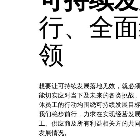
行、全面
领
想要让可持续发展落地见效，就必
能切实应对当下及未来的各类挑战
体员工的行动均围绕可持续发展目
我们稳步前行，力求在实现经营发
工、供应商及所有利益相关方的共
发展情况。