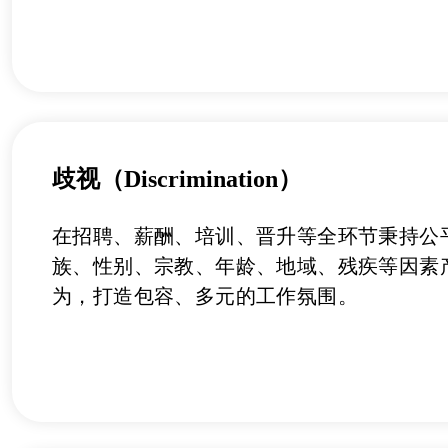
歧视（Discrimination）
在招聘、薪酬、培训、晋升等全环节秉持公
族、性别、宗教、年龄、地域、残疾等因素
为，打造包容、多元的工作氛围。