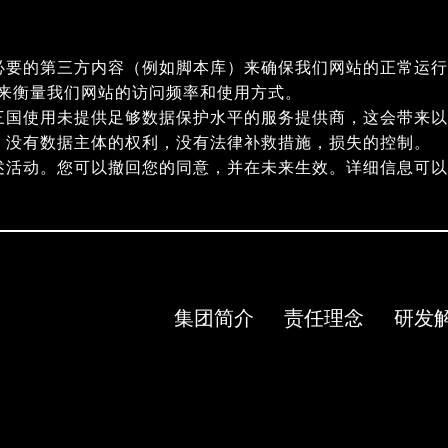
必要的第三方内容（例如脚本库）来确保我们网站的正常运行
指纹）来衡量我们网站的访问频率和使用方式。
三国使用未提供足够数据保护水平的服务提供商，这会带来以
，没有数据主体的权利，没有法律补救措施，损失的控制。
述活动。您可以撤回您的同意，并在未来生效。详细信息可
集团简介
责任理念
研发