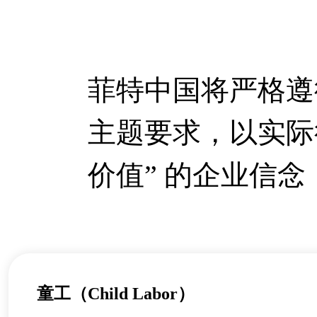
菲特中国将严格遵循 
主题要求，以实际
价值” 的企业信念
童工（Child Labor）