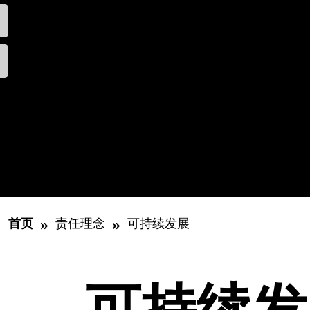
»
»
首页
责任理念
可持续发展
可持续发