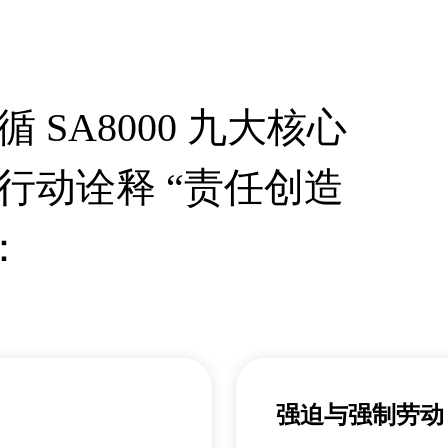
SA8000 九大核心
行动诠释 “责任创造
：
强迫与强制劳动（For