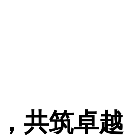
，共筑卓越