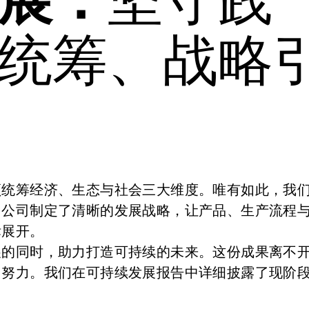
统筹、战略
须统筹经济、生态与社会三大维度。唯有如此，我
。公司制定了清晰的发展战略，让产品、生产流程
标展开。
展的同时，助力打造可持续的未来。这份成果离不
同努力。我们在可持续发展报告中详细披露了现阶