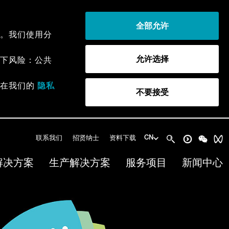
全部允许
。我们使用分
允许选择
下风险：公共
以在我们的
隐私
不要接受
联系我们
招贤纳士
资料下载
CN
解决方案
生产解决方案
服务项目
新闻中心