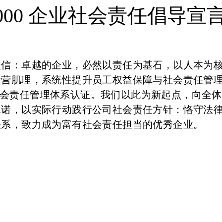
000 企业社会责任倡导宣
坚信：卓越的企业，必然以责任为基石，以人本为
运营肌理，系统性提升员工权益保障与社会责任管
0 社会责任管理体系认证。我们以此为新起点，向全
承诺，以实际行动践行公司社会责任方针：恪守法
关系，致力成为富有社会责任担当的优秀企业。