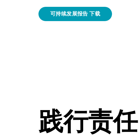
可持续发展报告 下载
践行责任