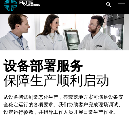
设备部署服务
保障生产顺利启动
从设备初试到常态化生产，整套落地方案可满足设备安
全稳定运行的各项要求。我们协助客户完成现场调试、
设定运行参数，并指导工作人员开展日常生产作业。