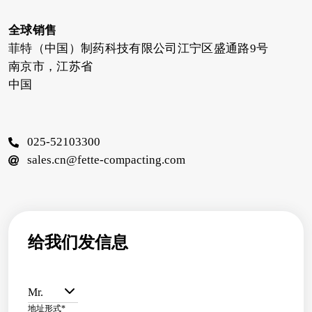
全球销售
菲特（中国）制药科技有限公司江宁区盛通路9号
南京市，江苏省
中国
025-52103300
sales.cn@fette-compacting.com
给我们发信息
Mr.
地址形式
*