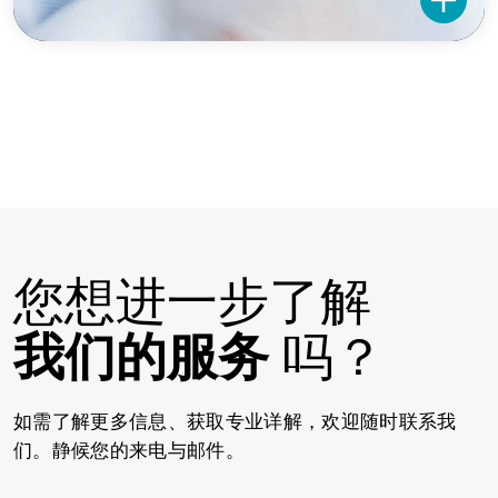
您想进一步了解
我们的服务
吗？
如需了解更多信息、获取专业详解，欢迎随时联系我
们。静候您的来电与邮件。