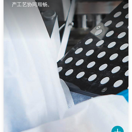
产工艺协同顺畅。