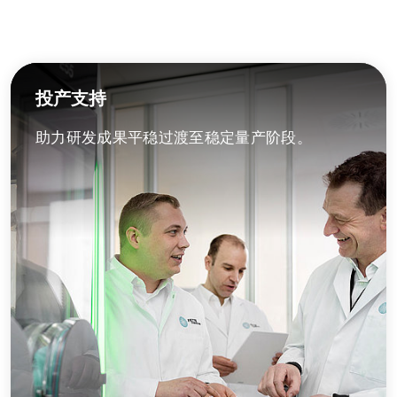
投产支持
助力研发成果平稳过渡至稳定量产阶段。