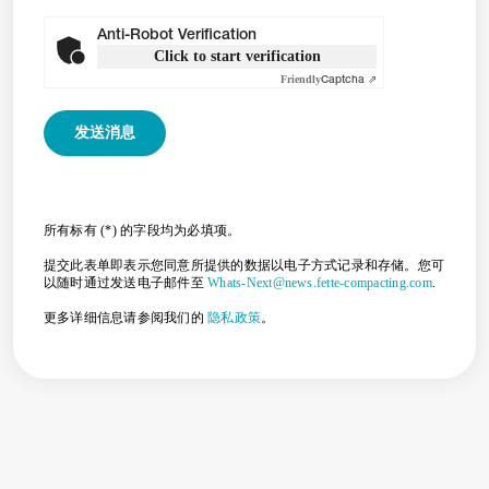
Anti-Robot Verification
Click to start verification
Friendly
Captcha ⇗
所有标有 (*) 的字段均为必填项。
提交此表单即表示您同意所提供的数据以电子方式记录和存储。您可
以随时通过发送电子邮件至
Whats-Next@news.fette-compacting.com
.
更多详细信息请参阅我们的
隐私政策
。