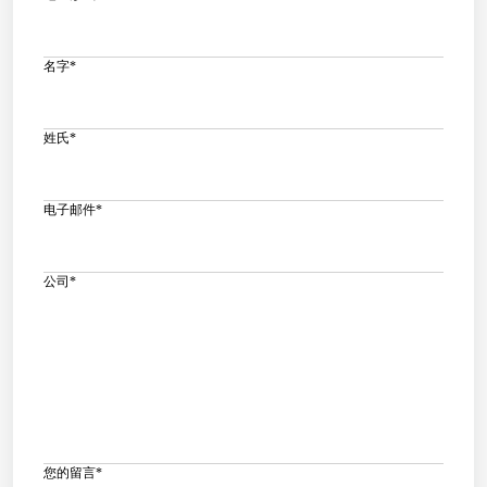
名字
*
姓氏
*
电子邮件
*
公司
*
您的留言
*