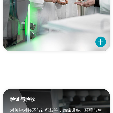
验证与验收
对关键对接环节进行核验，确保设备、环境与生