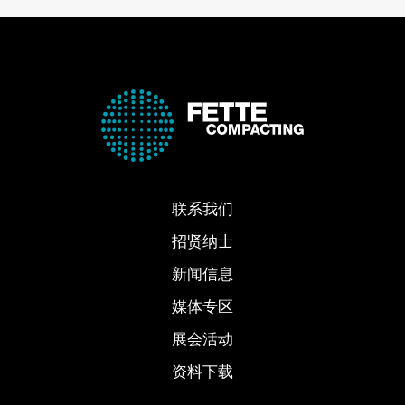
联系我们
招贤纳士
新闻信息
媒体专区
展会活动
资料下载