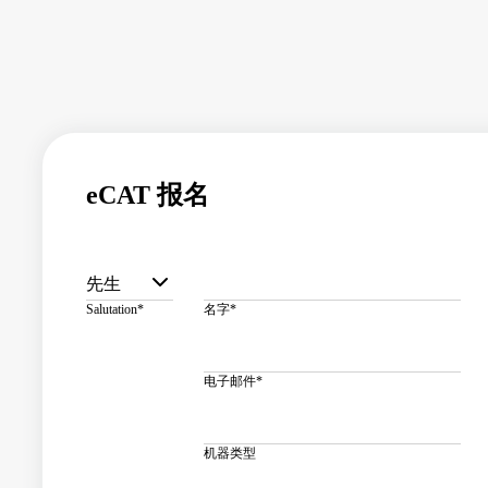
eCAT 报名
先生
Salutation
*
名字
*
电子邮件
*
机器类型