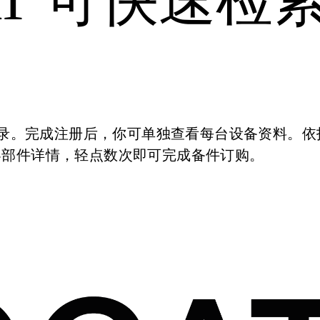
件目录。完成注册后，你可单独查看每台设备资料。依
零部件详情，轻点数次即可完成备件订购。