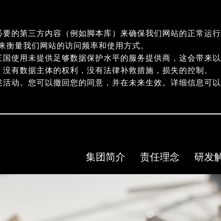
必要的第三方内容（例如脚本库）来确保我们网站的正常运行
指纹）来衡量我们网站的访问频率和使用方式。
三国使用未提供足够数据保护水平的服务提供商，这会带来以
，没有数据主体的权利，没有法律补救措施，损失的控制。
述活动。您可以撤回您的同意，并在未来生效。详细信息可
集团简介
责任理念
研发