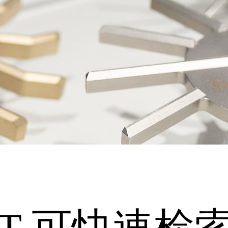
AT 可快速检