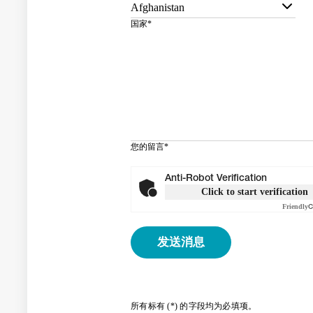
Afghanistan
国家
*
您的留言
*
Anti-Robot Verification
Click to start verification
Friendly
C
所有标有 (*) 的字段均为必填项。