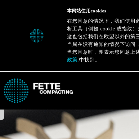
本网站使用cookies
在您同意的情况下，我们使用
析工具（例如 cookie 或
这也包括我们在欧盟以外的第
当局在没有通知的情况下访问
当您同意时，即表示您同意上
政策
.中找到。