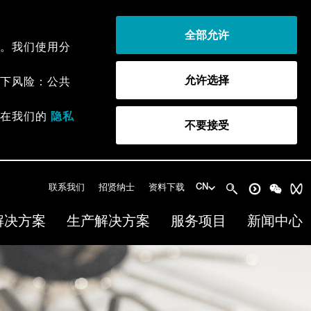
全部允许
。我们使用分
允许选择
下风险：公共
以在我们的
隐私
不要接受
联系我们
招贤纳士
资料下载
CN
解决方案
生产解决方案
服务项目
新闻中心