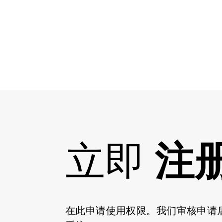
立即
注
在此申请使用权限。我们审核申请后