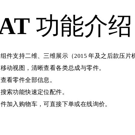
AT
功能介绍
组件支持二维、三维展示（2015 年及之后款压片
、移动视图，清晰查看各类总成与零件。
可查看零件全部信息。
过搜索功能快速定位配件。
零件加入购物车，可直接下单或在线询价。