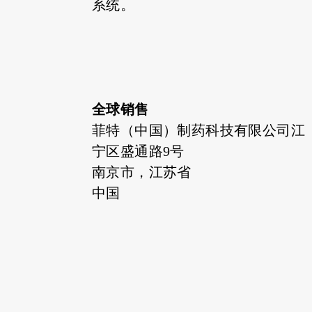
系统。
全球销售
菲特（中国）制药科技有限公司江
宁区盛通路9号
南京市，江苏省
中国