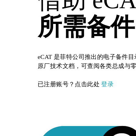
所需备件
eCAT 是菲特公司推出的电子备
原厂技术文档，可查阅各类总成与
已注册账号？点击此处
登录