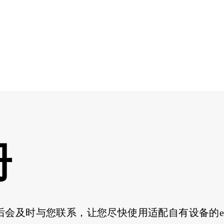
册
会及时与您联系，让您尽快使用适配自有设备的eC