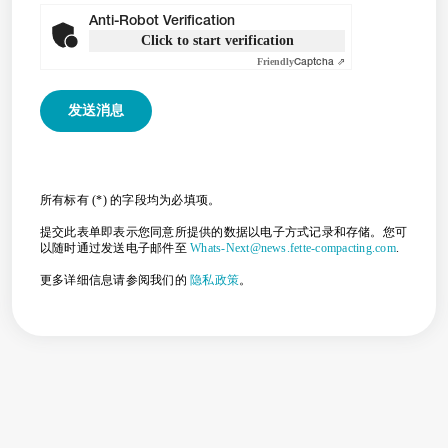
Anti-Robot Verification
Click to start verification
Friendly
Captcha ⇗
所有标有 (*) 的字段均为必填项。
提交此表单即表示您同意所提供的数据以电子方式记录和存储。您可
以随时通过发送电子邮件至
Whats-Next@news.fette-compacting.com
.
更多详细信息请参阅我们的
隐私政策
。