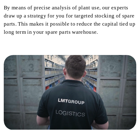
By means of precise analysis of plant use, our experts
draw up a strategy for you for targeted stocking of spare
parts. This makes it possible to reduce the capital tied up
long term in your spare parts warehouse.