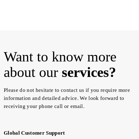
Want to know more
about our
services?
Please do not hesitate to contact us if you require more
information and detailed advice. We look forward to
receiving your phone call or email.
Global Customer Support