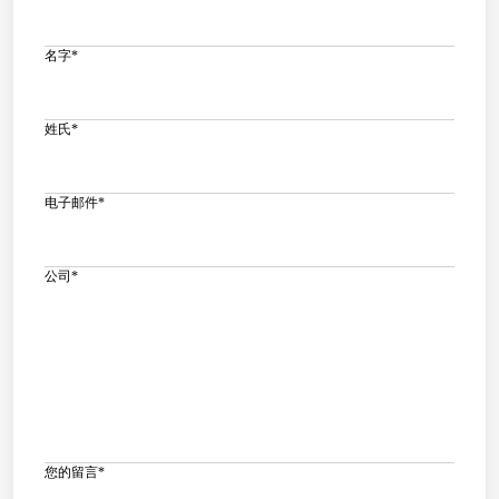
名字
*
姓氏
*
电子邮件
*
公司
*
您的留言
*