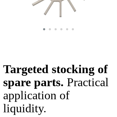
Targeted stocking of
spare parts.
Practical
application of
liquidity.