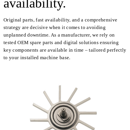
availability.
Original parts, fast availability, and a comprehensive
strategy are decisive when it comes to avoiding
unplanned downtime. As a manufacturer, we rely on
tested OEM spare parts and digital solutions ensuring
key components are available in time – tailored perfectly
to your installed machine base.