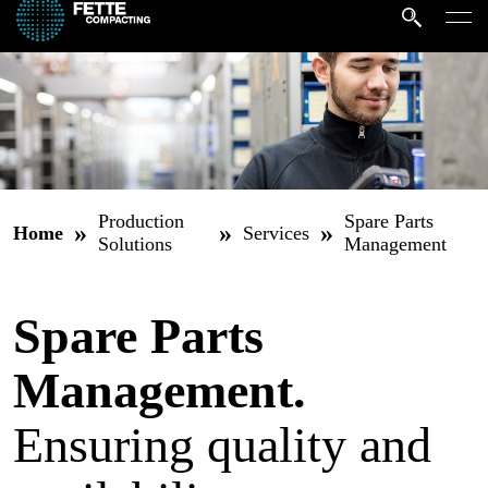
Production
Spare Parts
»
»
»
Home
Services
Solutions
Management
Spare Parts
Management.
Ensuring quality and