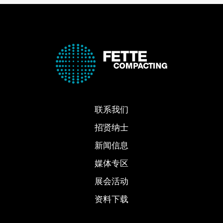
联系我们
招贤纳士
新闻信息
媒体专区
展会活动
资料下载